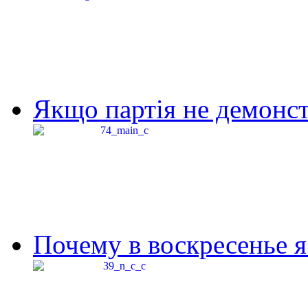
Якщо партія не демонстр
Почему в воскресенье я