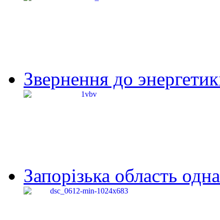
Звернення до энергетик
Запорізька область одна