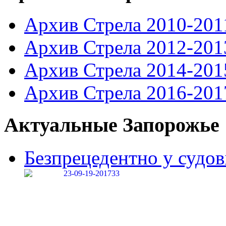
Архив Стрела 2010-201
Архив Стрела 2012-201
Архив Стрела 2014-201
Архив Стрела 2016-201
Актуальные Запорожье
Безпрецедентно у судові