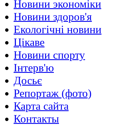
Новини экономіки
Новини здоров'я
Екологічні новини
Цікаве
Новини спорту
Інтерв'ю
Досьє
Репортаж (фото)
Карта сайта
Контакты