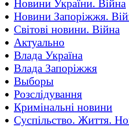
Новини України. Війна
Новини Запоріжжя. Вій
Світові новини. Війна
Актуально
Влада Україна
Влада Запоріжжя
Выборы
Розслідування
Кримінальні новини
Суспільство. Життя. Н