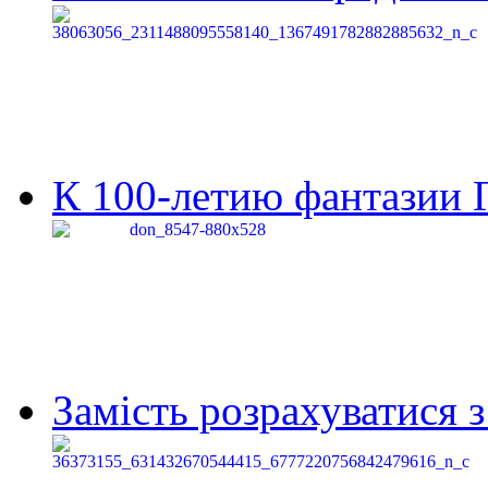
К 100-летию фантазии Г
Замість розрахуватися 