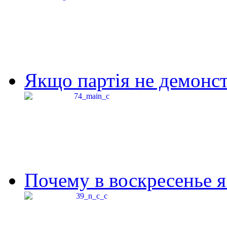
Якщо партія не демонстр
Почему в воскресенье я