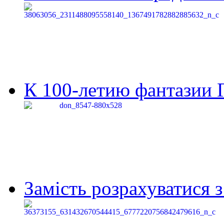
К 100-летию фантазии Г
Замість розрахуватися 