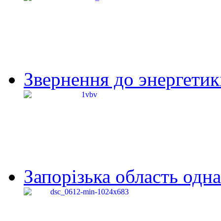
Звернення до энергетик
Запорізька область одна