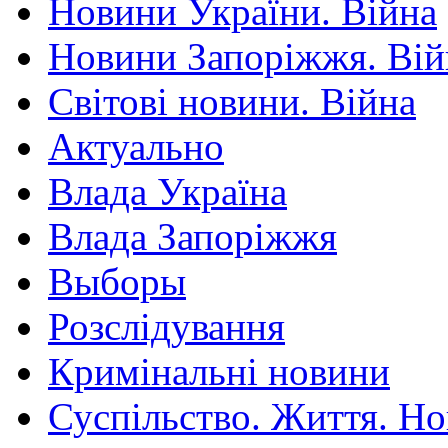
Новини України. Війна
Новини Запоріжжя. Вій
Світові новини. Війна
Актуально
Влада Україна
Влада Запоріжжя
Выборы
Розслідування
Кримінальні новини
Суспільство. Життя. Н