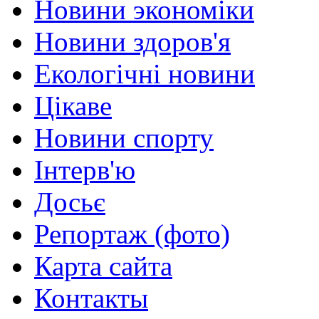
Новини экономіки
Новини здоров'я
Екологічні новини
Цікаве
Новини спорту
Інтерв'ю
Досьє
Репортаж (фото)
Карта сайта
Контакты