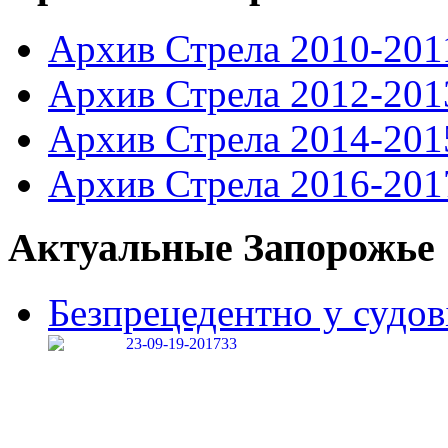
Архив Стрела 2010-201
Архив Стрела 2012-201
Архив Стрела 2014-201
Архив Стрела 2016-201
Актуальные Запорожье
Безпрецедентно у судові