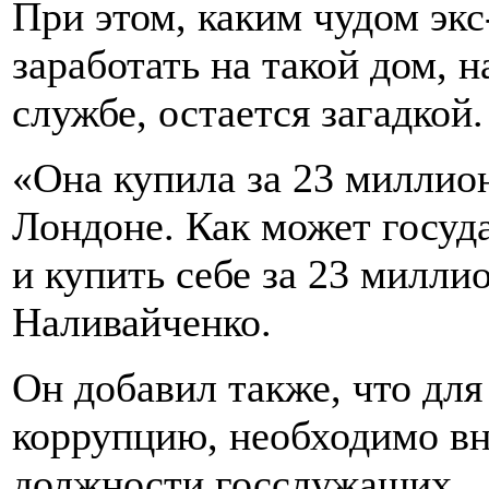
При этом, каким чудом эк
заработать на такой дом, 
службе, остается загадкой.
«Она купила за 23 миллион
Лондоне. Как может госу
и купить себе за 23 милли
Наливайченко.
Он добавил также, что для
коррупцию, необходимо вн
должности госслужащих.