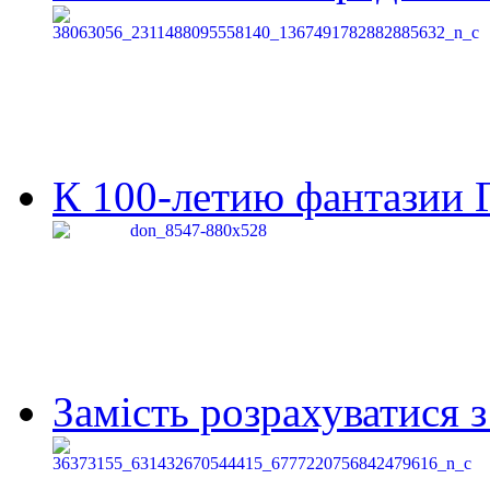
К 100-летию фантазии Г
Замість розрахуватися 