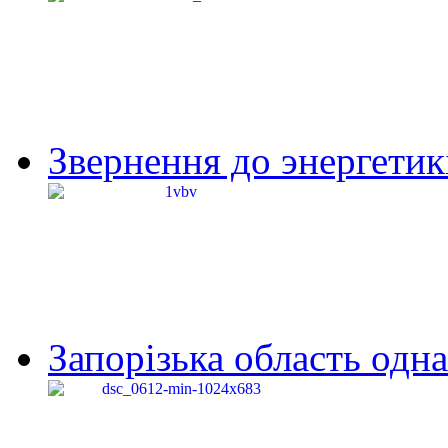
Звернення до энергетик
Запорізька область одна