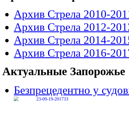
Архив Стрела 2010-201
Архив Стрела 2012-201
Архив Стрела 2014-201
Архив Стрела 2016-201
Актуальные Запорожье
Безпрецедентно у судові