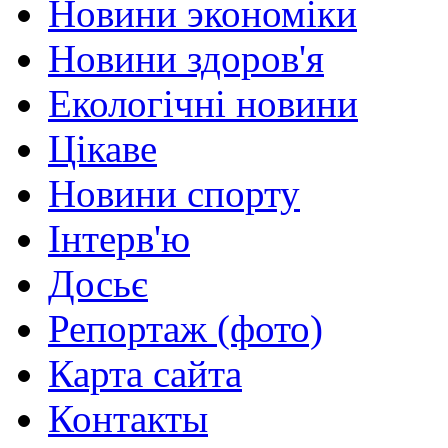
Новини экономіки
Новини здоров'я
Екологічні новини
Цікаве
Новини спорту
Інтерв'ю
Досьє
Репортаж (фото)
Карта сайта
Контакты