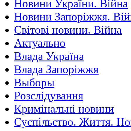
Новини України. Війна
Новини Запоріжжя. Вій
Світові новини. Війна
Актуально
Влада Україна
Влада Запоріжжя
Выборы
Розслідування
Кримінальні новини
Суспільство. Життя. Н