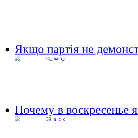
Якщо партія не демонстр
Почему в воскресенье я