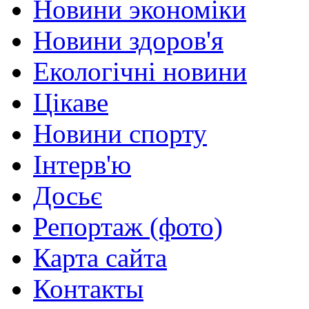
Новини экономіки
Новини здоров'я
Екологічні новини
Цікаве
Новини спорту
Інтерв'ю
Досьє
Репортаж (фото)
Карта сайта
Контакты