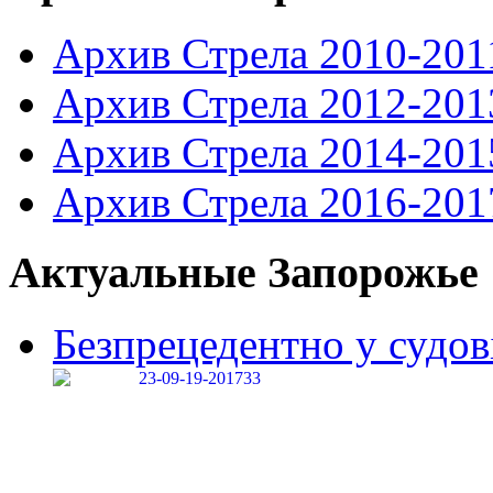
Архив Стрела 2010-201
Архив Стрела 2012-201
Архив Стрела 2014-201
Архив Стрела 2016-201
Актуальные Запорожье
Безпрецедентно у судові