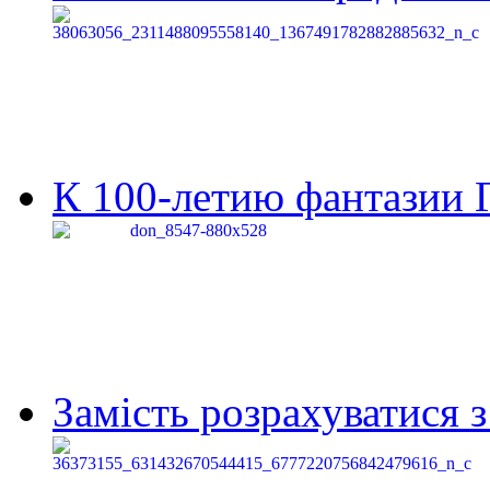
К 100-летию фантазии Г
Замість розрахуватися 