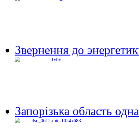
Звернення до энергетик
Запорізька область одна