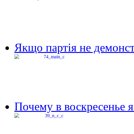
Якщо партія не демонстр
Почему в воскресенье я