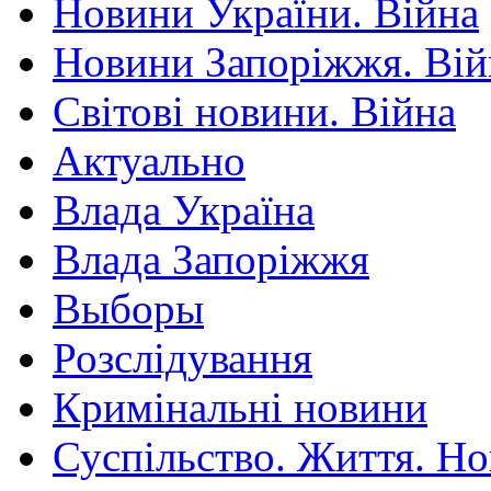
Новини України. Війна
Новини Запоріжжя. Вій
Світові новини. Війна
Актуально
Влада Україна
Влада Запоріжжя
Выборы
Розслідування
Кримінальні новини
Суспільство. Життя. Н