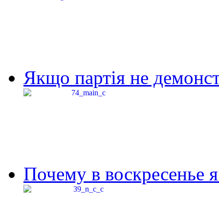
Якщо партія не демонстр
Почему в воскресенье я