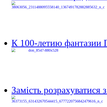
К 100-летию фантазии Г
Замість розрахуватися 