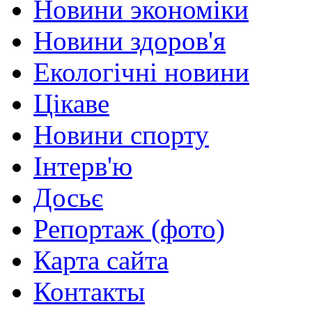
Новини экономіки
Новини здоров'я
Екологічні новини
Цікаве
Новини спорту
Інтерв'ю
Досьє
Репортаж (фото)
Карта сайта
Контакты