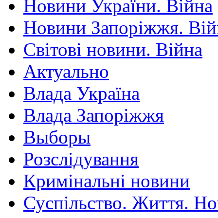
Новини України. Війна
Новини Запоріжжя. Вій
Світові новини. Війна
Актуально
Влада Україна
Влада Запоріжжя
Выборы
Розслідування
Кримінальні новини
Суспільство. Життя. Н