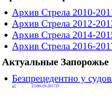
Архив Стрела 2010-201
Архив Стрела 2012-201
Архив Стрела 2014-201
Архив Стрела 2016-201
Актуальные Запорожье
Безпрецедентно у судові