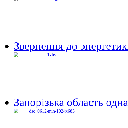
Звернення до энергетик
Запорізька область одна