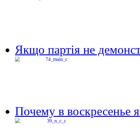
Якщо партія не демонстр
Почему в воскресенье я