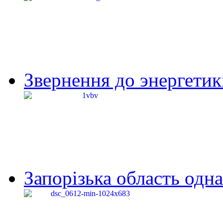
Звернення до энергетик
Запорізька область одна