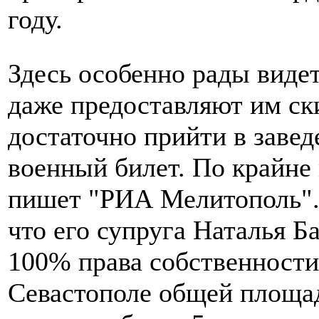
году.
Здесь особенно рады виде
даже предоставляют им ски
достаточно прийти в завед
военный билет. По крайне 
пишет "РИА Мелитополь". 
что его супруга Наталья Б
100% права собственности
Севастополе общей площа