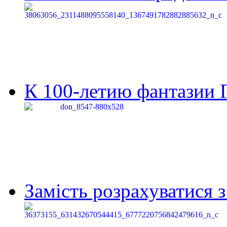
К 100-летию фантазии Г
Замість розрахуватися 