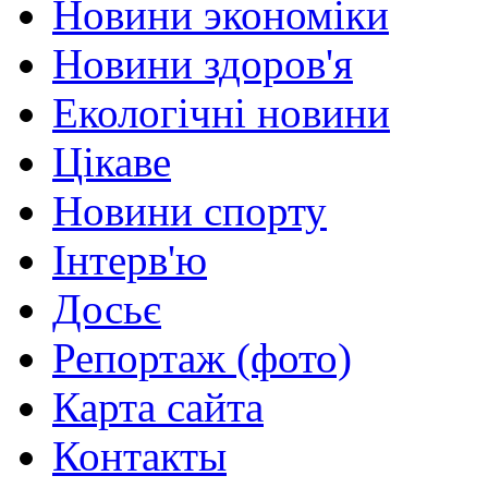
Новини экономіки
Новини здоров'я
Екологічні новини
Цікаве
Новини спорту
Інтерв'ю
Досьє
Репортаж (фото)
Карта сайта
Контакты