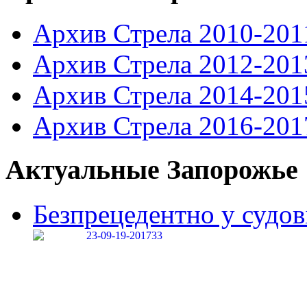
Архив Стрела 2010-201
Архив Стрела 2012-201
Архив Стрела 2014-201
Архив Стрела 2016-201
Актуальные Запорожье
Безпрецедентно у судові