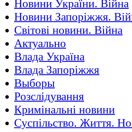
Новини України. Війна
Новини Запоріжжя. Вій
Світові новини. Війна
Актуально
Влада Україна
Влада Запоріжжя
Выборы
Розслідування
Кримінальні новини
Суспільство. Життя. Н