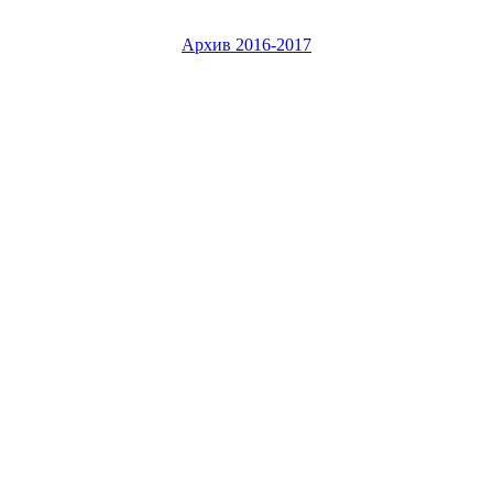
Архив 2016-2017