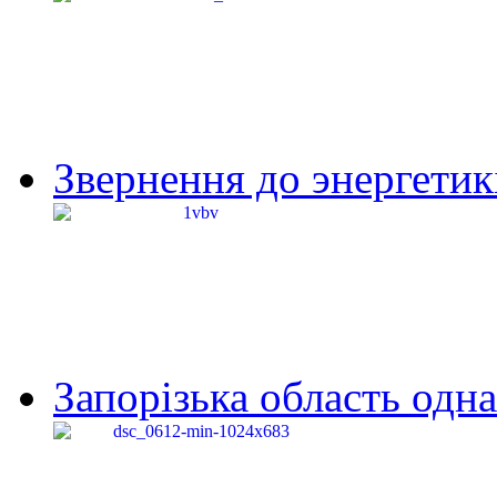
Звернення до энергетик
Запорізька область одна