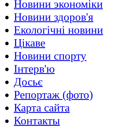
Новини экономіки
Новини здоров'я
Екологічні новини
Цікаве
Новини спорту
Інтерв'ю
Досьє
Репортаж (фото)
Карта сайта
Контакты