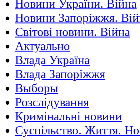
Новини України. Війна
Новини Запоріжжя. Вій
Світові новини. Війна
Актуально
Влада Україна
Влада Запоріжжя
Выборы
Розслідування
Кримінальні новини
Суспільство. Життя. Н