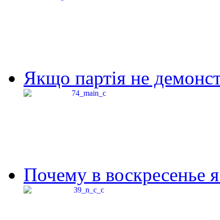
Якщо партія не демонстр
Почему в воскресенье я