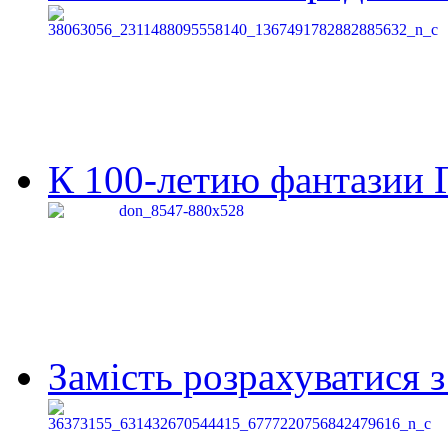
К 100-летию фантазии Г
Замість розрахуватися 