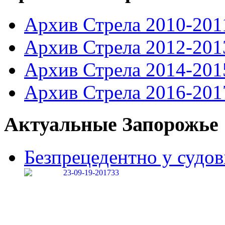
Архив Стрела 2010-201
Архив Стрела 2012-201
Архив Стрела 2014-201
Архив Стрела 2016-201
Актуальные Запорожье
Безпрецедентно у судові