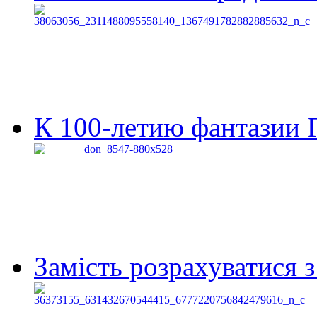
К 100-летию фантазии Г
Замість розрахуватися 