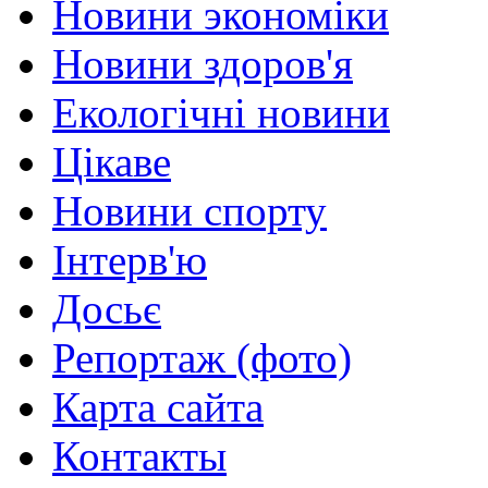
Новини экономіки
Новини здоров'я
Екологічні новини
Цікаве
Новини спорту
Інтерв'ю
Досьє
Репортаж (фото)
Карта сайта
Контакты