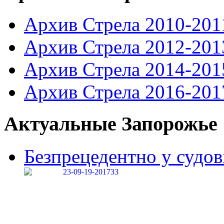
Архив Стрела 2010-201
Архив Стрела 2012-201
Архив Стрела 2014-201
Архив Стрела 2016-201
Актуальные Запорожье
Безпрецедентно у судові