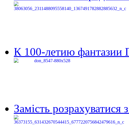
К 100-летию фантазии Г
Замість розрахуватися 