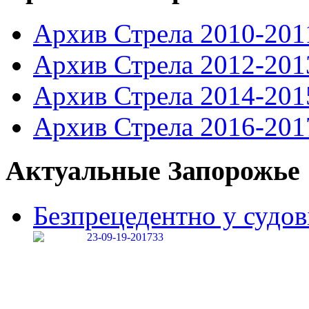
Архив Стрела 2010-201
Архив Стрела 2012-201
Архив Стрела 2014-201
Архив Стрела 2016-201
Актуальные Запорожье
Безпрецедентно у судові