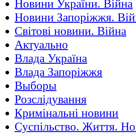
Новини України. Війна
Новини Запоріжжя. Вій
Світові новини. Війна
Актуально
Влада Україна
Влада Запоріжжя
Выборы
Розслідування
Кримінальні новини
Суспільство. Життя. Н