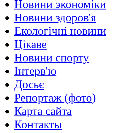
Новини экономіки
Новини здоров'я
Екологічні новини
Цікаве
Новини спорту
Інтерв'ю
Досьє
Репортаж (фото)
Карта сайта
Контакты