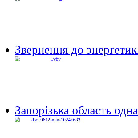
Звернення до энергетик
Запорізька область одна