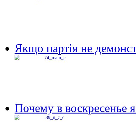
Якщо партія не демонстр
Почему в воскресенье я