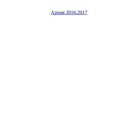
Архив 2016-2017