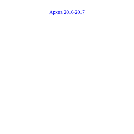
Архив 2016-2017