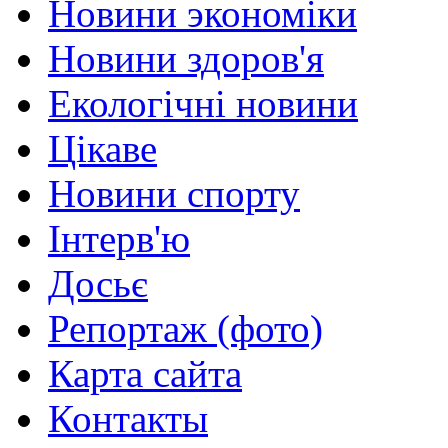
Новини экономіки
Новини здоров'я
Екологічні новини
Цікаве
Новини спорту
Інтерв'ю
Досьє
Репортаж (фото)
Карта сайта
Контакты