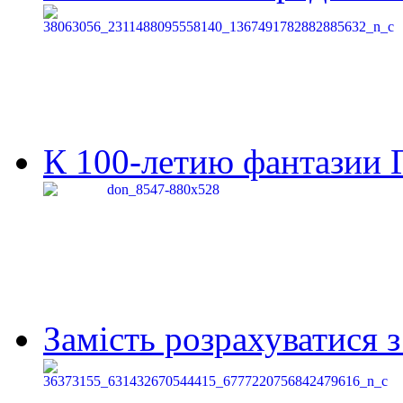
К 100-летию фантазии Г
Замість розрахуватися 