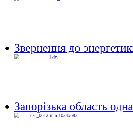
Звернення до энергетик
Запорізька область одна