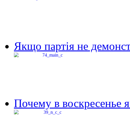
Якщо партія не демонстр
Почему в воскресенье я