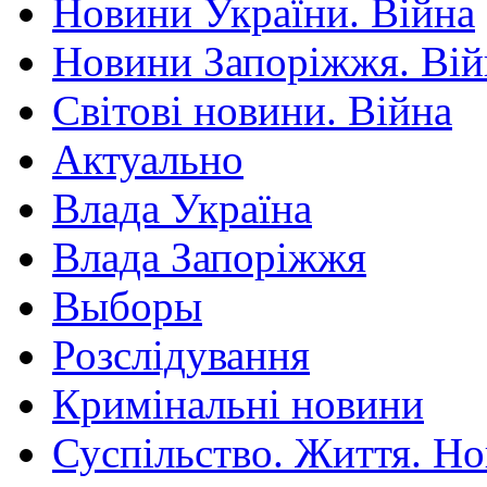
Новини України. Війна
Новини Запоріжжя. Вій
Світові новини. Війна
Актуально
Влада Україна
Влада Запоріжжя
Выборы
Розслідування
Кримінальні новини
Суспільство. Життя. Н