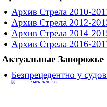
Архив Стрела 2010-201
Архив Стрела 2012-201
Архив Стрела 2014-201
Архив Стрела 2016-201
Актуальные Запорожье
Безпрецедентно у судові