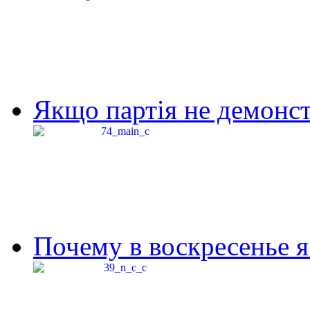
Якщо партія не демонстр
Почему в воскресенье я