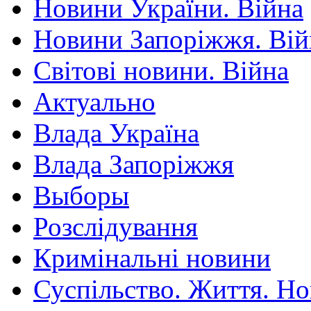
Новини України. Війна
Новини Запоріжжя. Вій
Світові новини. Війна
Актуально
Влада Україна
Влада Запоріжжя
Выборы
Розслідування
Кримінальні новини
Суспільство. Життя. Н