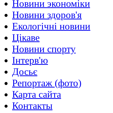
Новини экономіки
Новини здоров'я
Екологічні новини
Цікаве
Новини спорту
Інтерв'ю
Досьє
Репортаж (фото)
Карта сайта
Контакты