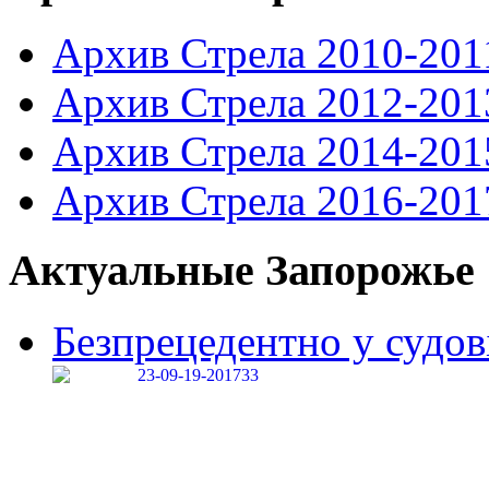
Архив Стрела 2010-201
Архив Стрела 2012-201
Архив Стрела 2014-201
Архив Стрела 2016-201
Актуальные Запорожье
Безпрецедентно у судові