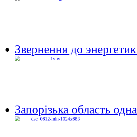
Звернення до энергетик
Запорізька область одна