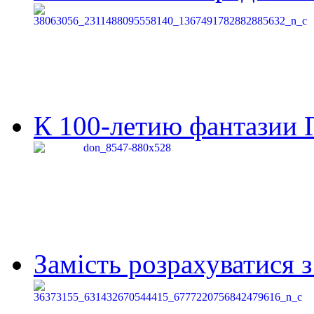
К 100-летию фантазии Г
Замість розрахуватися 