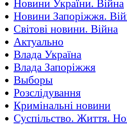
Новини України. Війна
Новини Запоріжжя. Вій
Світові новини. Війна
Актуально
Влада Україна
Влада Запоріжжя
Выборы
Розслідування
Кримінальні новини
Суспільство. Життя. Н