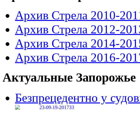
Архив Стрела 2010-201
Архив Стрела 2012-201
Архив Стрела 2014-201
Архив Стрела 2016-201
Актуальные Запорожье
Безпрецедентно у судові