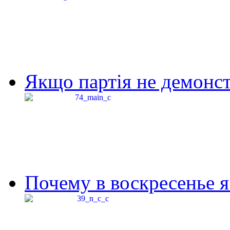
Якщо партія не демонстр
Почему в воскресенье я