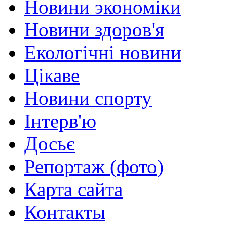
Новини экономіки
Новини здоров'я
Екологічні новини
Цікаве
Новини спорту
Інтерв'ю
Досьє
Репортаж (фото)
Карта сайта
Контакты