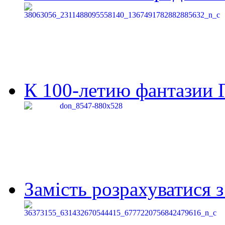
К 100-летию фантазии Г
Замість розрахуватися 