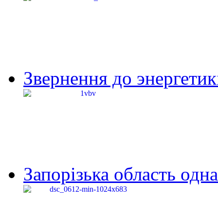
Звернення до энергетик
Запорізька область одна