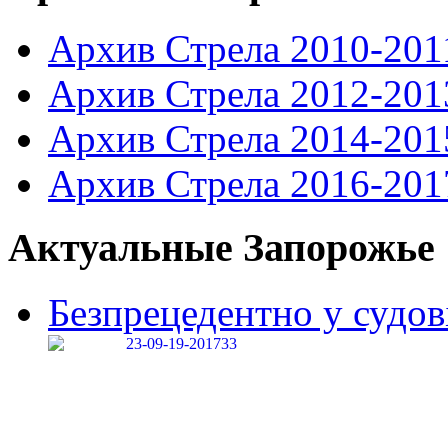
Архив Стрела 2010-201
Архив Стрела 2012-201
Архив Стрела 2014-201
Архив Стрела 2016-201
Актуальные Запорожье
Безпрецедентно у судові