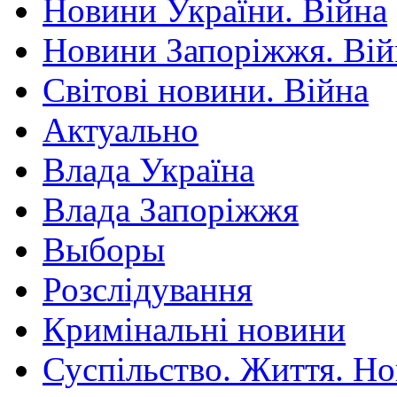
Новини України. Війна
Новини Запоріжжя. Вій
Світові новини. Війна
Актуально
Влада Україна
Влада Запоріжжя
Выборы
Розслідування
Кримінальні новини
Суспільство. Життя. Н