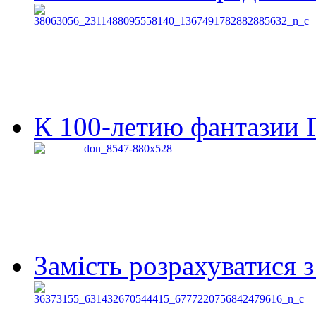
К 100-летию фантазии Г
Замість розрахуватися 