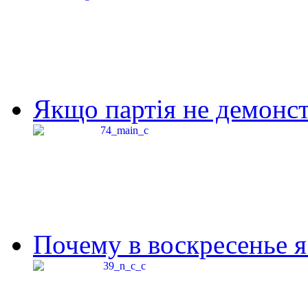
Якщо партія не демонстр
Почему в воскресенье я