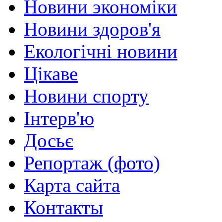
Новини экономіки
Новини здоров'я
Екологічні новини
Цікаве
Новини спорту
Інтерв'ю
Досьє
Репортаж (фото)
Карта сайта
Контакты