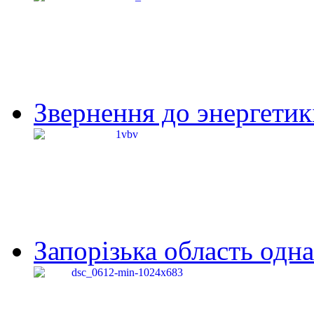
Звернення до энергетик
Запорізька область одна