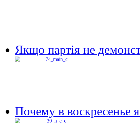
Якщо партія не демонстр
Почему в воскресенье я