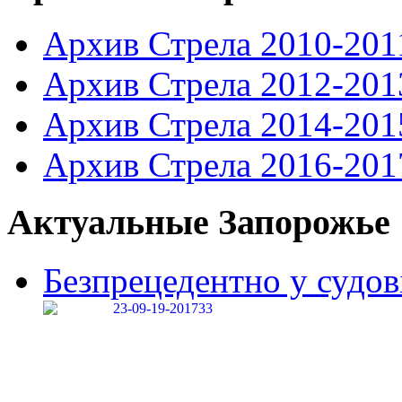
Архив Стрела 2010-201
Архив Стрела 2012-201
Архив Стрела 2014-201
Архив Стрела 2016-201
Актуальные Запорожье
Безпрецедентно у судові