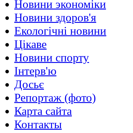
Новини экономіки
Новини здоров'я
Екологічні новини
Цікаве
Новини спорту
Інтерв'ю
Досьє
Репортаж (фото)
Карта сайта
Контакты