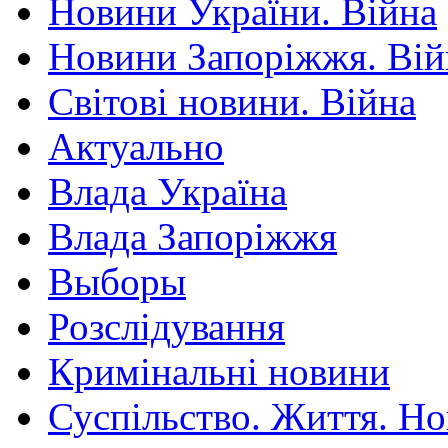
Новини України. Війна
Новини Запоріжжя. Вій
Світові новини. Війна
Актуально
Влада Україна
Влада Запоріжжя
Выборы
Розслідування
Кримінальні новини
Суспільство. Життя. Н