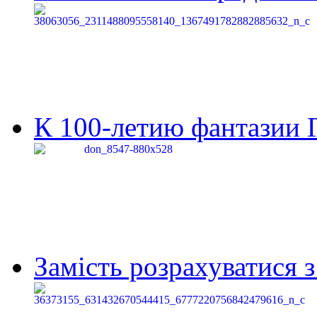
К 100-летию фантазии Г
Замість розрахуватися 