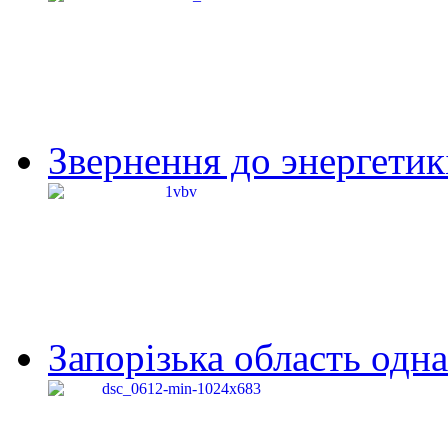
Звернення до энергетик
Запорізька область одна