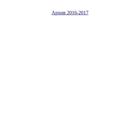
Архив 2016-2017