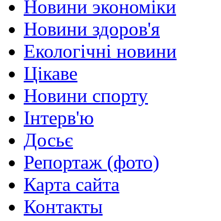
Новини экономіки
Новини здоров'я
Екологічні новини
Цікаве
Новини спорту
Інтерв'ю
Досьє
Репортаж (фото)
Карта сайта
Контакты