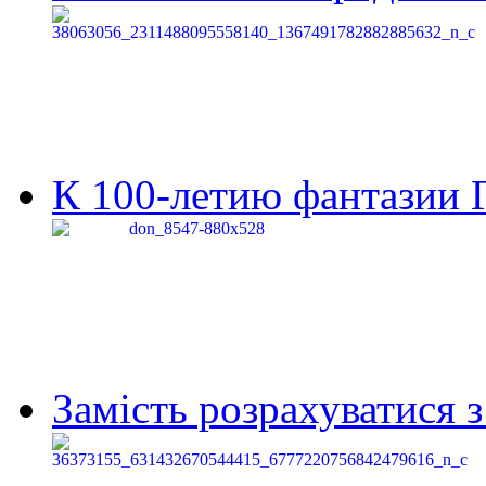
К 100-летию фантазии Г
Замість розрахуватися 