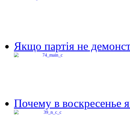
Якщо партія не демонстр
Почему в воскресенье я