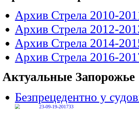
Архив Стрела 2010-201
Архив Стрела 2012-201
Архив Стрела 2014-201
Архив Стрела 2016-201
Актуальные Запорожье
Безпрецедентно у судові