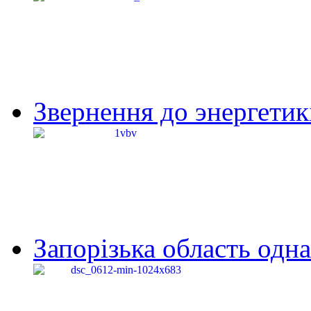
Звернення до энергетик
Запорізька область одна