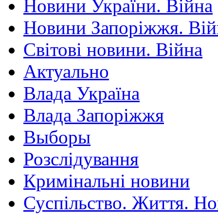
Новини України. Війна
Новини Запоріжжя. Вій
Світові новини. Війна
Актуально
Влада Україна
Влада Запоріжжя
Выборы
Розслідування
Кримінальні новини
Суспільство. Життя. Н