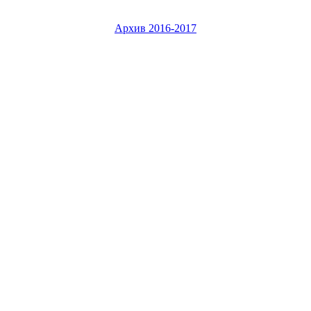
Архив 2016-2017