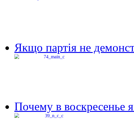
Якщо партія не демонстр
Почему в воскресенье я