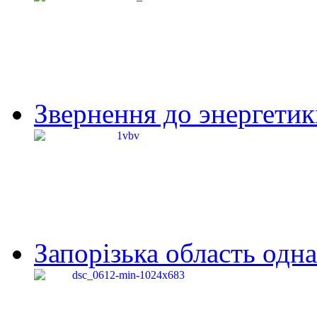
Звернення до энергетик
Запорізька область одна