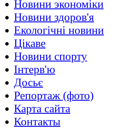
Новини экономіки
Новини здоров'я
Екологічні новини
Цікаве
Новини спорту
Інтерв'ю
Досьє
Репортаж (фото)
Карта сайта
Контакты