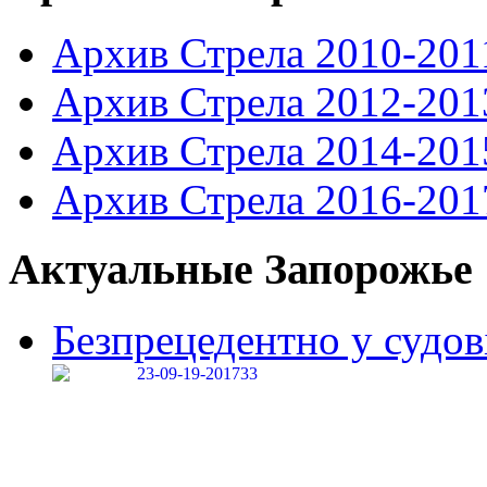
Архив Стрела 2010-201
Архив Стрела 2012-201
Архив Стрела 2014-201
Архив Стрела 2016-201
Актуальные Запорожье
Безпрецедентно у судові