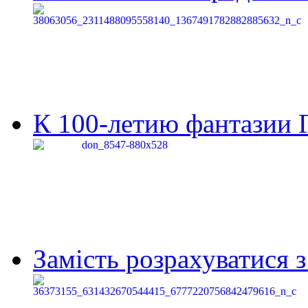
К 100-летию фантазии Г
Замість розрахуватися 