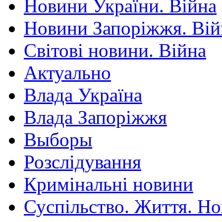
Новини України. Війна
Новини Запоріжжя. Вій
Світові новини. Війна
Актуально
Влада Україна
Влада Запоріжжя
Выборы
Розслідування
Кримінальні новини
Суспільство. Життя. Н