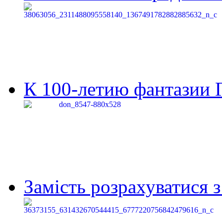
К 100-летию фантазии Г
Замість розрахуватися 