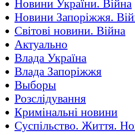
Новини України. Війна
Новини Запоріжжя. Вій
Світові новини. Війна
Актуально
Влада Україна
Влада Запоріжжя
Выборы
Розслідування
Кримінальні новини
Суспільство. Життя. Н