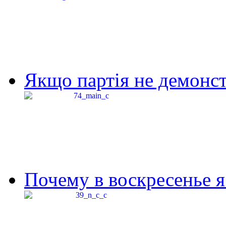
Якщо партія не демонстр
Почему в воскресенье я