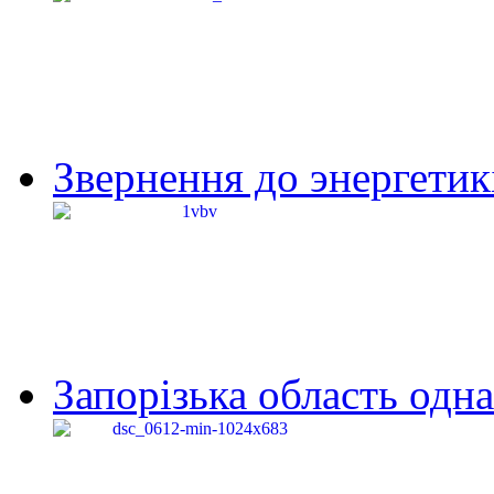
Звернення до энергетик
Запорізька область одна