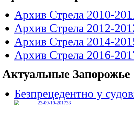
Архив Стрела 2010-201
Архив Стрела 2012-201
Архив Стрела 2014-201
Архив Стрела 2016-201
Актуальные Запорожье
Безпрецедентно у судові