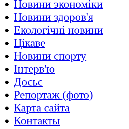
Новини экономіки
Новини здоров'я
Екологічні новини
Цікаве
Новини спорту
Інтерв'ю
Досьє
Репортаж (фото)
Карта сайта
Контакты