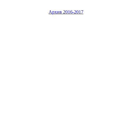
Архив 2016-2017