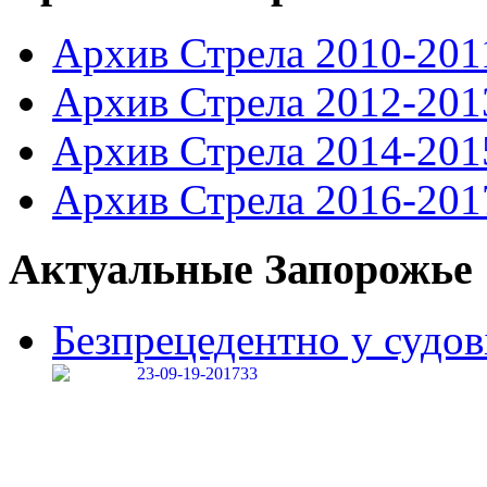
Архив Стрела 2010-201
Архив Стрела 2012-201
Архив Стрела 2014-201
Архив Стрела 2016-201
Актуальные Запорожье
Безпрецедентно у судові