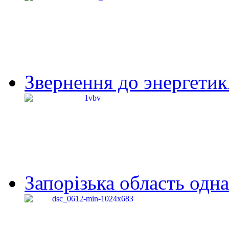
Звернення до энергетик
Запорізька область одна