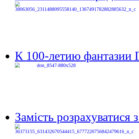
К 100-летию фантазии Г
Замість розрахуватися 