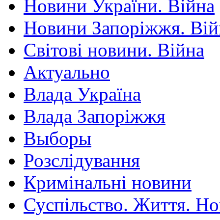
Новини України. Війна
Новини Запоріжжя. Вій
Світові новини. Війна
Актуально
Влада Україна
Влада Запоріжжя
Выборы
Розслідування
Кримінальні новини
Суспільство. Життя. Н