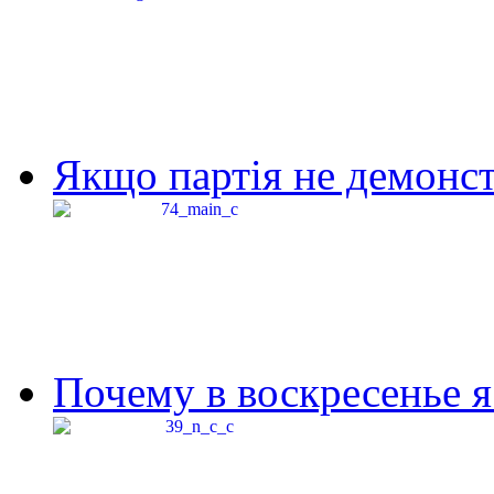
Якщо партія не демонстр
Почему в воскресенье я