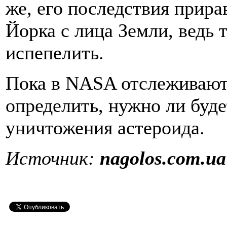
же, его последствия прир
Йорка с лица Земли, ведь 
испепелить.
Пока в NASA отслеживают 
определить, нужно ли буд
уничтожения астероида.
Источник:
nagolos.com.ua