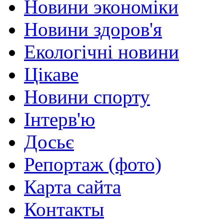
Новини экономіки
Новини здоров'я
Екологічні новини
Цікаве
Новини спорту
Інтерв'ю
Досьє
Репортаж (фото)
Карта сайта
Контакты