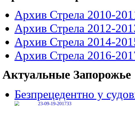
Архив Стрела 2010-201
Архив Стрела 2012-201
Архив Стрела 2014-201
Архив Стрела 2016-201
Актуальные Запорожье
Безпрецедентно у судові