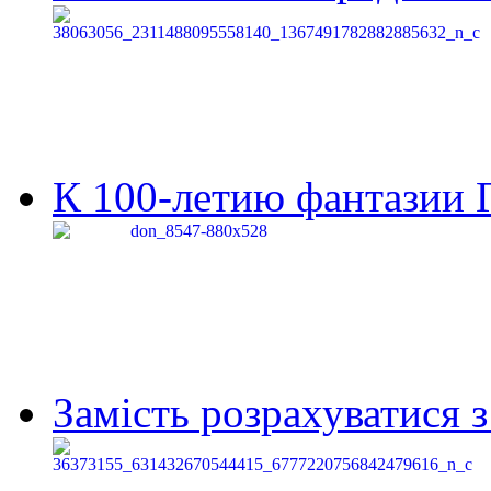
К 100-летию фантазии Г
Замість розрахуватися 