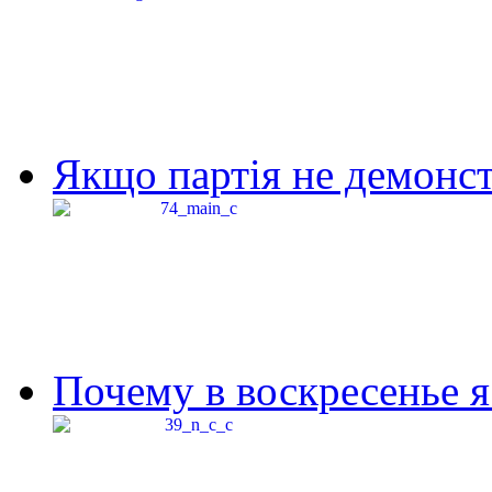
Якщо партія не демонстр
Почему в воскресенье я