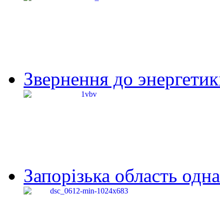
Звернення до энергетик
Запорізька область одна