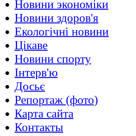
Новини экономіки
Новини здоров'я
Екологічні новини
Цікаве
Новини спорту
Інтерв'ю
Досьє
Репортаж (фото)
Карта сайта
Контакты