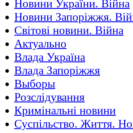
Новини України. Війна
Новини Запоріжжя. Вій
Світові новини. Війна
Актуально
Влада Україна
Влада Запоріжжя
Выборы
Розслідування
Кримінальні новини
Суспільство. Життя. Н