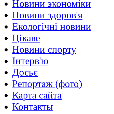
Новини экономіки
Новини здоров'я
Екологічні новини
Цікаве
Новини спорту
Інтерв'ю
Досьє
Репортаж (фото)
Карта сайта
Контакты