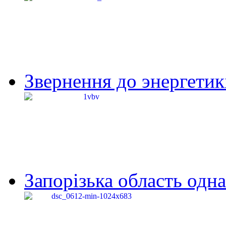
Звернення до энергетик
Запорізька область одна