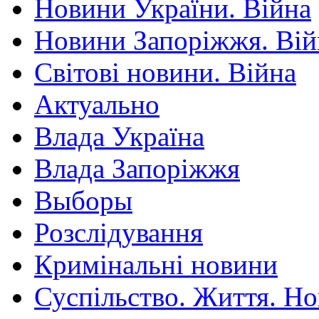
Новини України. Війна
Новини Запоріжжя. Вій
Світові новини. Війна
Актуально
Влада Україна
Влада Запоріжжя
Выборы
Розслідування
Кримінальні новини
Суспільство. Життя. Н