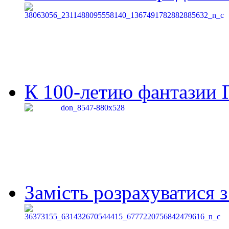
К 100-летию фантазии Г
Замість розрахуватися 