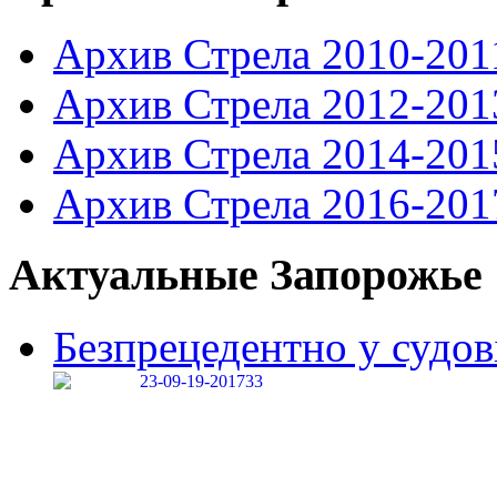
Архив Стрела 2010-201
Архив Стрела 2012-201
Архив Стрела 2014-201
Архив Стрела 2016-201
Актуальные Запорожье
Безпрецедентно у судові