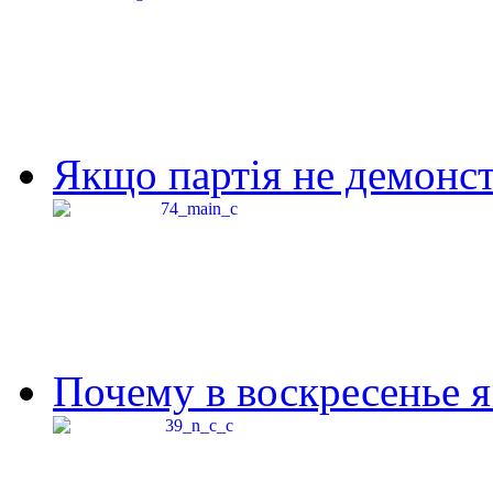
Якщо партія не демонстр
Почему в воскресенье я