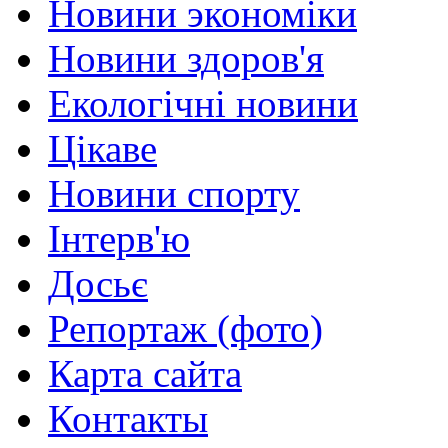
Новини экономіки
Новини здоров'я
Екологічні новини
Цікаве
Новини спорту
Інтерв'ю
Досьє
Репортаж (фото)
Карта сайта
Контакты