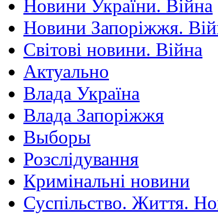
Новини України. Війна
Новини Запоріжжя. Вій
Світові новини. Війна
Актуально
Влада Україна
Влада Запоріжжя
Выборы
Розслідування
Кримінальні новини
Суспільство. Життя. Н