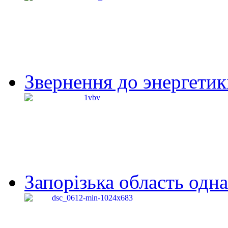
Звернення до энергетик
Запорізька область одна