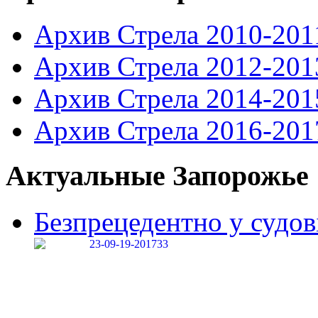
Архив Стрела 2010-201
Архив Стрела 2012-201
Архив Стрела 2014-201
Архив Стрела 2016-201
Актуальные Запорожье
Безпрецедентно у судові