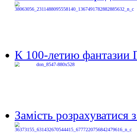
К 100-летию фантазии Г
Замість розрахуватися 