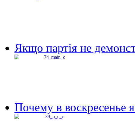
Якщо партія не демонстр
Почему в воскресенье я