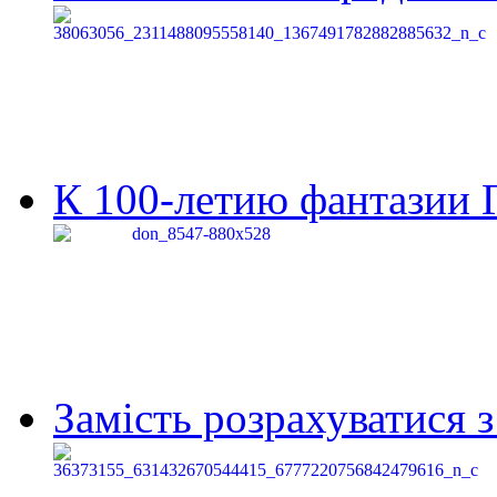
К 100-летию фантазии Г
Замість розрахуватися 