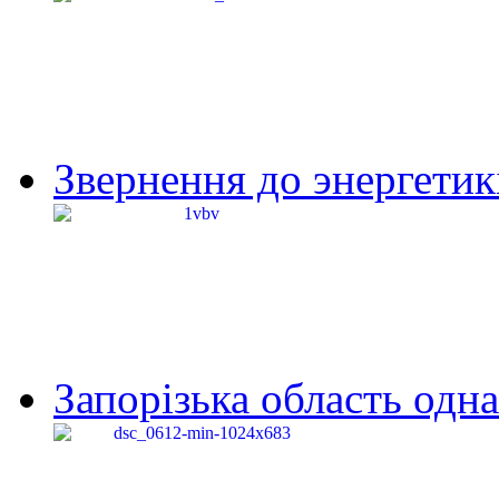
Звернення до энергетик
Запорізька область одна