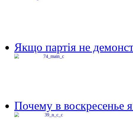
Якщо партія не демонстр
Почему в воскресенье я