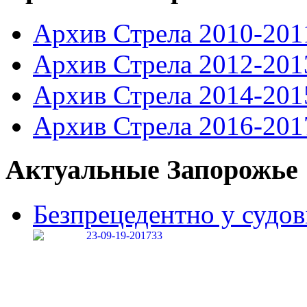
Архив Стрела 2010-201
Архив Стрела 2012-201
Архив Стрела 2014-201
Архив Стрела 2016-201
Актуальные Запорожье
Безпрецедентно у судові