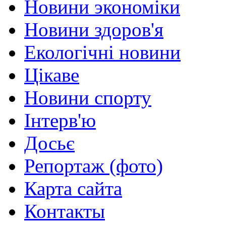
Новини экономіки
Новини здоров'я
Екологічні новини
Цікаве
Новини спорту
Інтерв'ю
Досьє
Репортаж (фото)
Карта сайта
Контакты