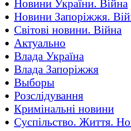
Новини України. Війна
Новини Запоріжжя. Вій
Світові новини. Війна
Актуально
Влада Україна
Влада Запоріжжя
Выборы
Розслідування
Кримінальні новини
Суспільство. Життя. Н