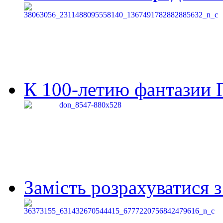
К 100-летию фантазии Г
Замість розрахуватися 