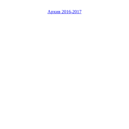
Архив 2016-2017