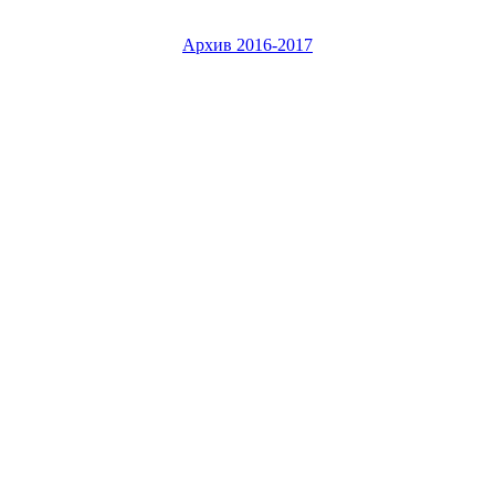
Архив 2016-2017