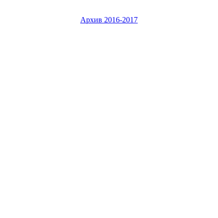
Архив 2016-2017