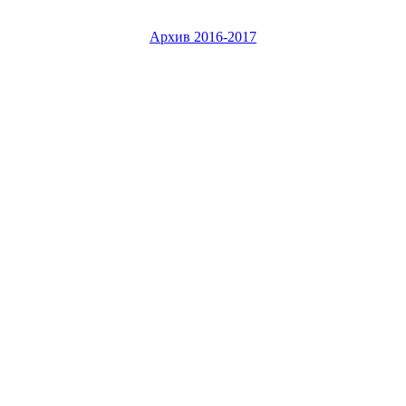
Архив 2016-2017