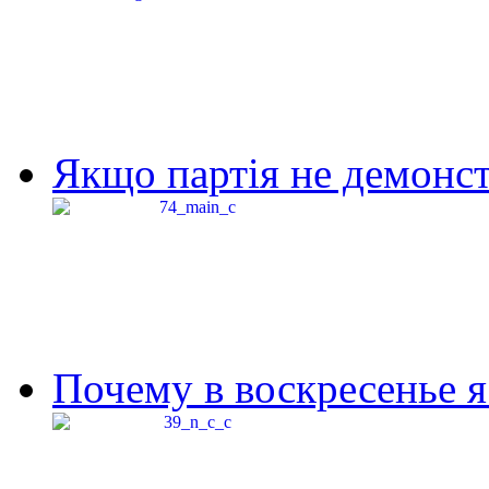
Якщо партія не демонстр
Почему в воскресенье я