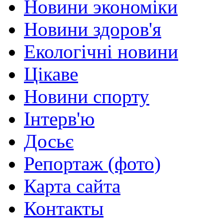
Новини экономіки
Новини здоров'я
Екологічні новини
Цікаве
Новини спорту
Інтерв'ю
Досьє
Репортаж (фото)
Карта сайта
Контакты