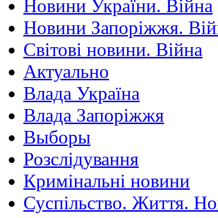
Новини України. Війна
Новини Запоріжжя. Вій
Світові новини. Війна
Актуально
Влада Україна
Влада Запоріжжя
Выборы
Розслідування
Кримінальні новини
Суспільство. Життя. Н