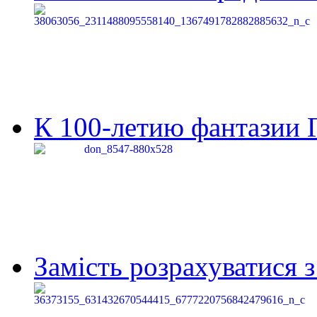
К 100-летию фантазии Г
Замість розрахуватися 