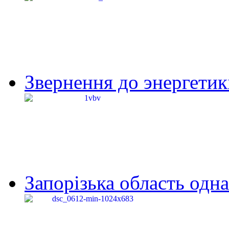
Звернення до энергетик
Запорізька область одна