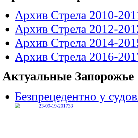
Архив Стрела 2010-201
Архив Стрела 2012-201
Архив Стрела 2014-201
Архив Стрела 2016-201
Актуальные Запорожье
Безпрецедентно у судові