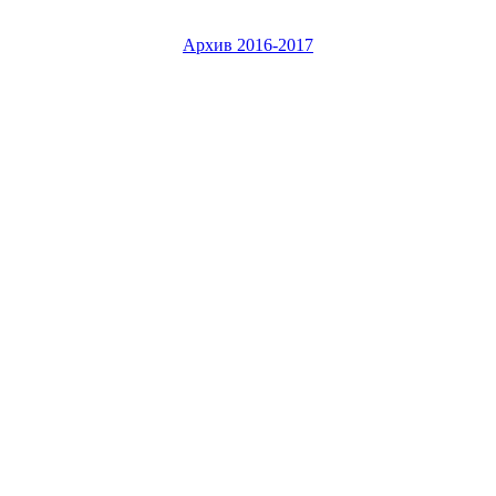
Архив 2016-2017