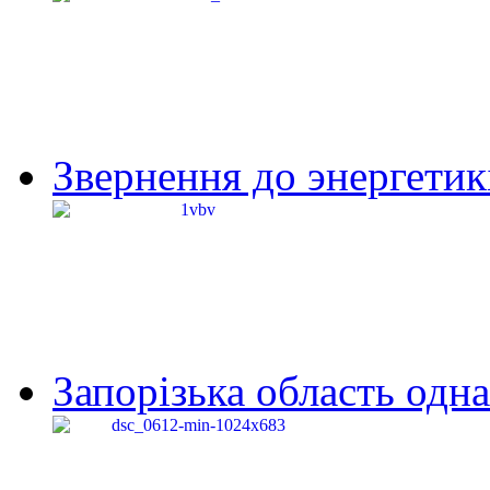
Звернення до энергетик
Запорізька область одна