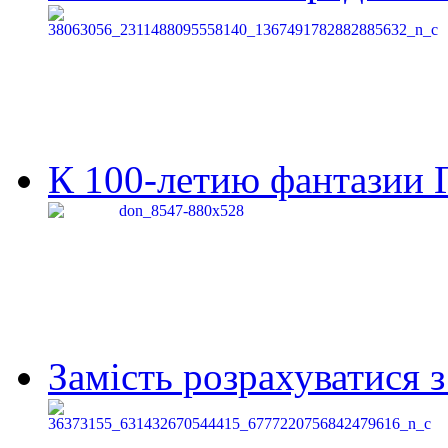
К 100-летию фантазии Г
Замість розрахуватися 