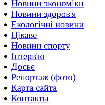
Новини экономіки
Новини здоров'я
Екологічні новини
Цікаве
Новини спорту
Інтерв'ю
Досьє
Репортаж (фото)
Карта сайта
Контакты