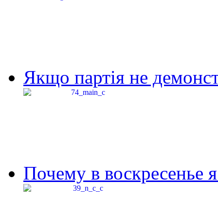
Якщо партія не демонстр
Почему в воскресенье я