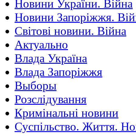
Новини України. Війна
Новини Запоріжжя. Вій
Світові новини. Війна
Актуально
Влада Україна
Влада Запоріжжя
Выборы
Розслідування
Кримінальні новини
Суспільство. Життя. Н