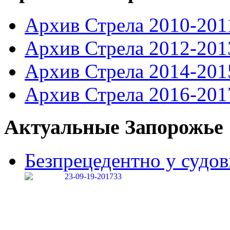
Архив Стрела 2010-201
Архив Стрела 2012-201
Архив Стрела 2014-201
Архив Стрела 2016-201
Актуальные Запорожье
Безпрецедентно у судові