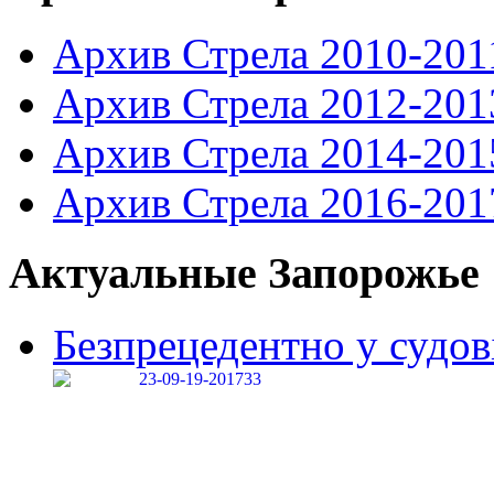
Архив Стрела 2010-201
Архив Стрела 2012-201
Архив Стрела 2014-201
Архив Стрела 2016-201
Актуальные Запорожье
Безпрецедентно у судові