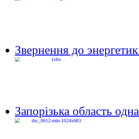
Звернення до энергетик
Запорізька область одна