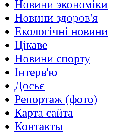
Новини экономіки
Новини здоров'я
Екологічні новини
Цікаве
Новини спорту
Інтерв'ю
Досьє
Репортаж (фото)
Карта сайта
Контакты