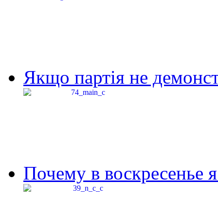
Якщо партія не демонстр
Почему в воскресенье я