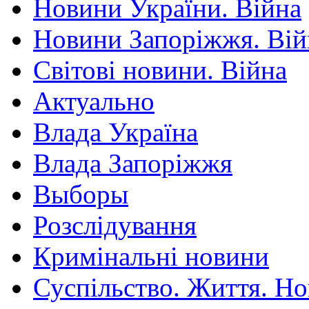
Новини України. Війна
Новини Запоріжжя. Вій
Світові новини. Війна
Актуально
Влада Україна
Влада Запоріжжя
Выборы
Розслідування
Кримінальні новини
Суспільство. Життя. Н