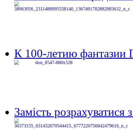
К 100-летию фантазии Г
Замість розрахуватися 