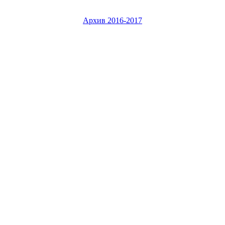
Архив 2016-2017