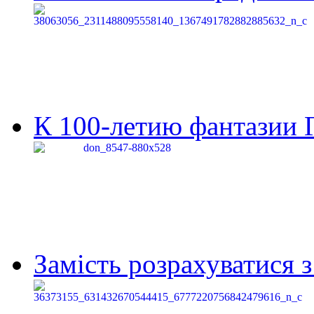
К 100-летию фантазии Г
Замість розрахуватися 