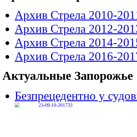
Архив Стрела 2010-201
Архив Стрела 2012-201
Архив Стрела 2014-201
Архив Стрела 2016-201
Актуальные Запорожье
Безпрецедентно у судові