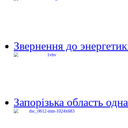
Звернення до энергетик
Запорізька область одна