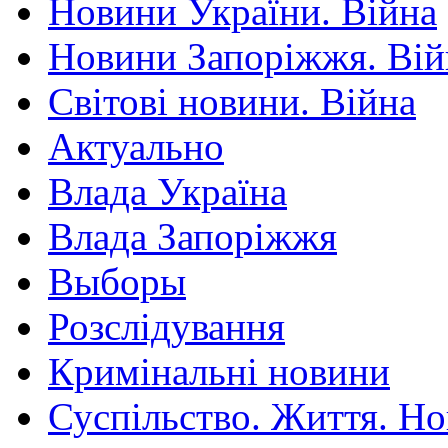
Новини України. Війна
Новини Запоріжжя. Вій
Світові новини. Війна
Актуально
Влада Україна
Влада Запоріжжя
Выборы
Розслідування
Кримінальні новини
Суспільство. Життя. Н