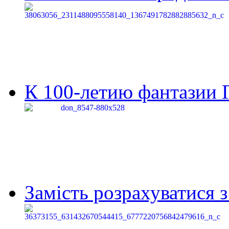
К 100-летию фантазии Г
Замість розрахуватися 