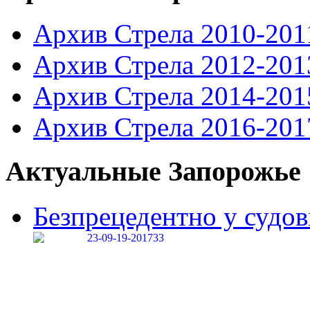
Архив Стрела 2010-201
Архив Стрела 2012-201
Архив Стрела 2014-201
Архив Стрела 2016-201
Актуальные Запорожье
Безпрецедентно у судові