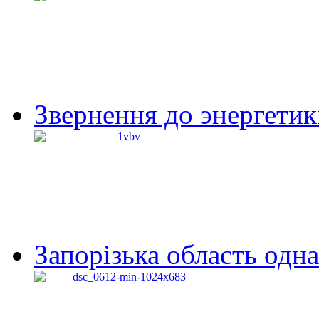
Звернення до энергетик
Запорізька область одна