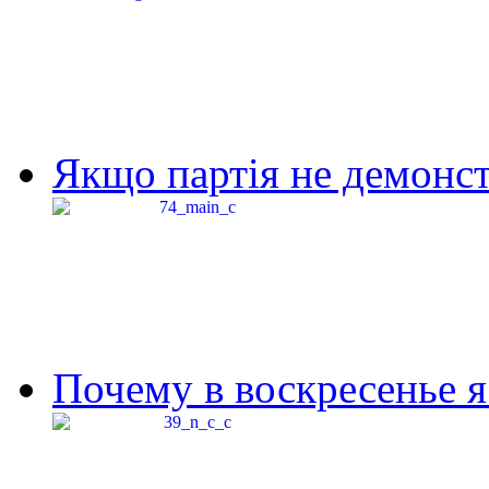
Якщо партія не демонстр
Почему в воскресенье я