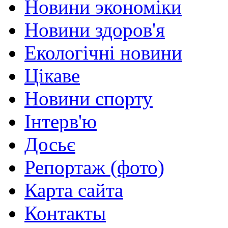
Новини экономіки
Новини здоров'я
Екологічні новини
Цікаве
Новини спорту
Інтерв'ю
Досьє
Репортаж (фото)
Карта сайта
Контакты