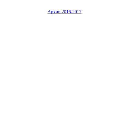
Архив 2016-2017