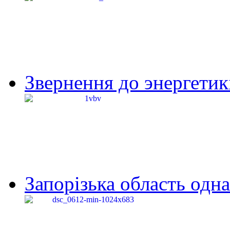
Звернення до энергетик
Запорізька область одна