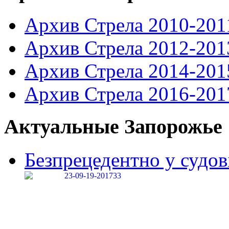
Архив Стрела 2010-201
Архив Стрела 2012-201
Архив Стрела 2014-201
Архив Стрела 2016-201
Актуальные Запорожье
Безпрецедентно у судові