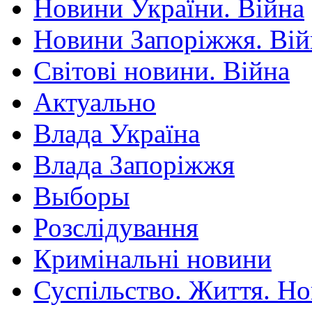
Новини України. Війна
Новини Запоріжжя. Вій
Світові новини. Війна
Актуально
Влада Україна
Влада Запоріжжя
Выборы
Розслідування
Кримінальні новини
Суспільство. Життя. Н