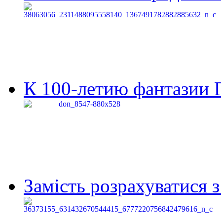
К 100-летию фантазии Г
Замість розрахуватися 