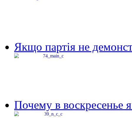
Якщо партія не демонстр
Почему в воскресенье я