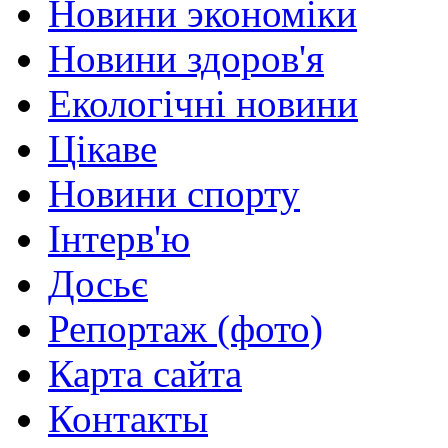
Новини экономіки
Новини здоров'я
Екологічні новини
Цікаве
Новини спорту
Інтерв'ю
Досьє
Репортаж (фото)
Карта сайта
Контакты