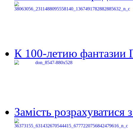
К 100-летию фантазии Г
Замість розрахуватися 