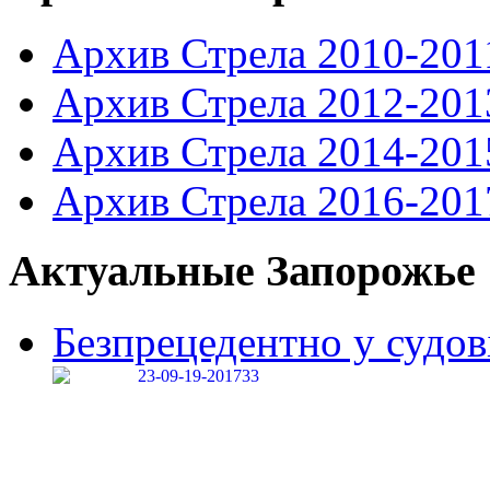
Архив Стрела 2010-201
Архив Стрела 2012-201
Архив Стрела 2014-201
Архив Стрела 2016-201
Актуальные Запорожье
Безпрецедентно у судові