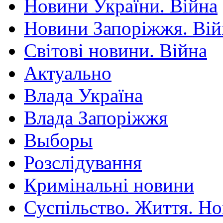
Новини України. Війна
Новини Запоріжжя. Вій
Світові новини. Війна
Актуально
Влада Україна
Влада Запоріжжя
Выборы
Розслідування
Кримінальні новини
Суспільство. Життя. Н