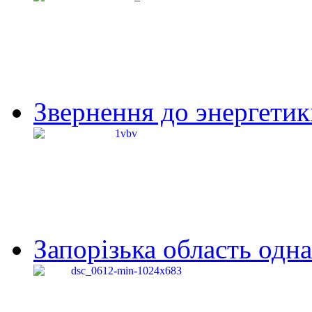
Звернення до энергетик
Запорізька область одна