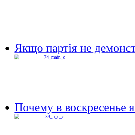
Якщо партія не демонстр
Почему в воскресенье я