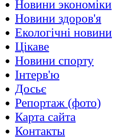
Новини экономіки
Новини здоров'я
Екологічні новини
Цікаве
Новини спорту
Інтерв'ю
Досьє
Репортаж (фото)
Карта сайта
Контакты