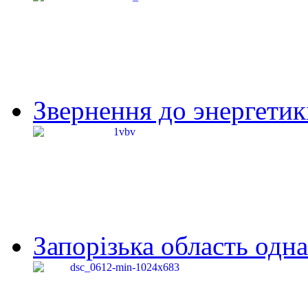
Звернення до энергетик
Запорізька область одна