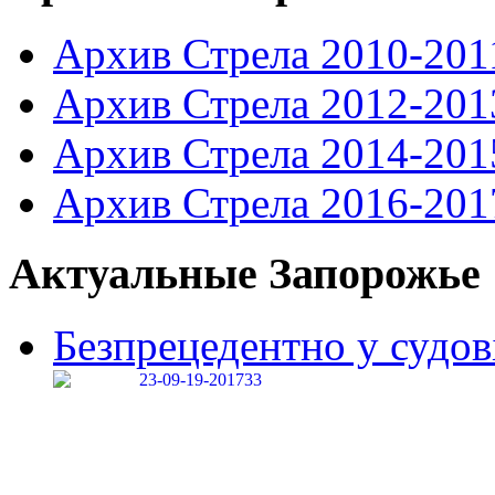
Архив Стрела 2010-201
Архив Стрела 2012-201
Архив Стрела 2014-201
Архив Стрела 2016-201
Актуальные Запорожье
Безпрецедентно у судові