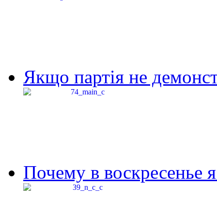
Якщо партія не демонстр
Почему в воскресенье я