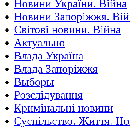
Новини України. Війна
Новини Запоріжжя. Вій
Світові новини. Війна
Актуально
Влада Україна
Влада Запоріжжя
Выборы
Розслідування
Кримінальні новини
Суспільство. Життя. Н