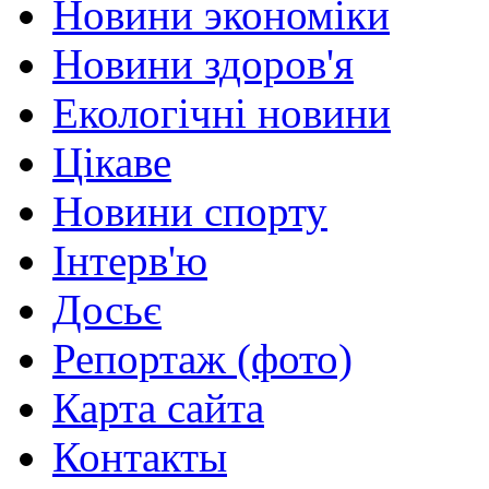
Новини экономіки
Новини здоров'я
Екологічні новини
Цікаве
Новини спорту
Інтерв'ю
Досьє
Репортаж (фото)
Карта сайта
Контакты