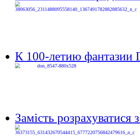
К 100-летию фантазии Г
Замість розрахуватися 