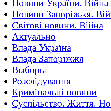
Новини України. Війна
Новини Запоріжжя. Вій
Світові новини. Війна
Актуально
Влада Україна
Влада Запоріжжя
Выборы
Розслідування
Кримінальні новини
Суспільство. Життя. Н