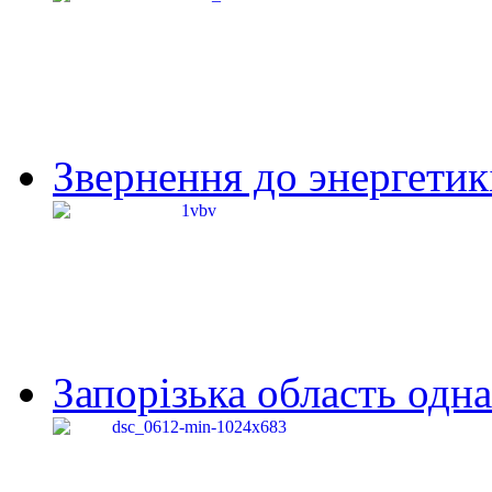
Звернення до энергетик
Запорізька область одна