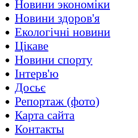
Новини экономіки
Новини здоров'я
Екологічні новини
Цікаве
Новини спорту
Інтерв'ю
Досьє
Репортаж (фото)
Карта сайта
Контакты