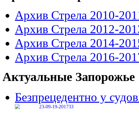
Архив Стрела 2010-201
Архив Стрела 2012-201
Архив Стрела 2014-201
Архив Стрела 2016-201
Актуальные Запорожье
Безпрецедентно у судові