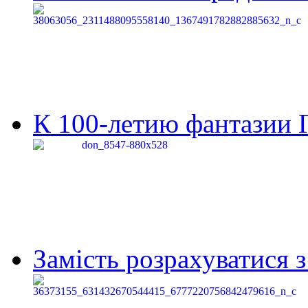
К 100-летию фантазии Г
Замість розрахуватися 