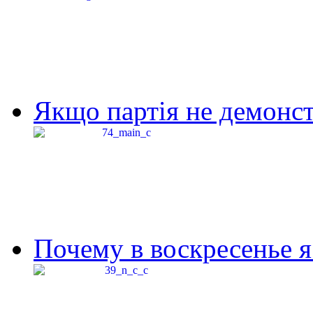
Якщо партія не демонстр
Почему в воскресенье я