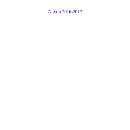
Архив 2016-2017