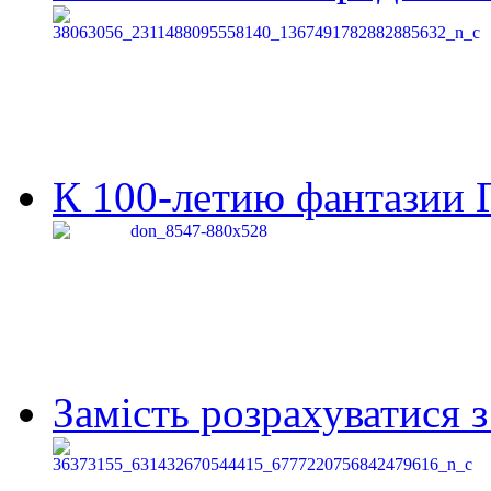
К 100-летию фантазии Г
Замість розрахуватися 