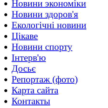
Новини экономіки
Новини здоров'я
Екологічні новини
Цікаве
Новини спорту
Інтерв'ю
Досьє
Репортаж (фото)
Карта сайта
Контакты