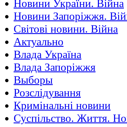
Новини України. Війна
Новини Запоріжжя. Вій
Світові новини. Війна
Актуально
Влада Україна
Влада Запоріжжя
Выборы
Розслідування
Кримінальні новини
Суспільство. Життя. Н