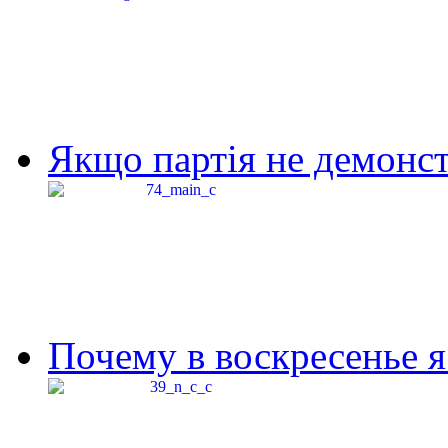
Якщо партія не демонстр
Почему в воскресенье я