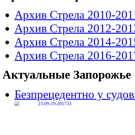
Архив Стрела 2010-201
Архив Стрела 2012-201
Архив Стрела 2014-201
Архив Стрела 2016-201
Актуальные Запорожье
Безпрецедентно у судові