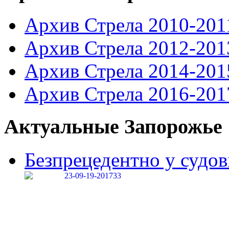
Архив Стрела 2010-201
Архив Стрела 2012-201
Архив Стрела 2014-201
Архив Стрела 2016-201
Актуальные Запорожье
Безпрецедентно у судові