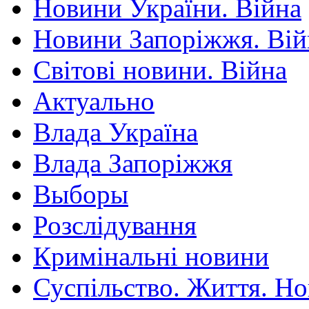
Новини України. Війна
Новини Запоріжжя. Вій
Світові новини. Війна
Актуально
Влада Україна
Влада Запоріжжя
Выборы
Розслідування
Кримінальні новини
Суспільство. Життя. Н