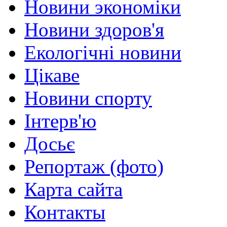
Новини экономіки
Новини здоров'я
Екологічні новини
Цікаве
Новини спорту
Інтерв'ю
Досьє
Репортаж (фото)
Карта сайта
Контакты