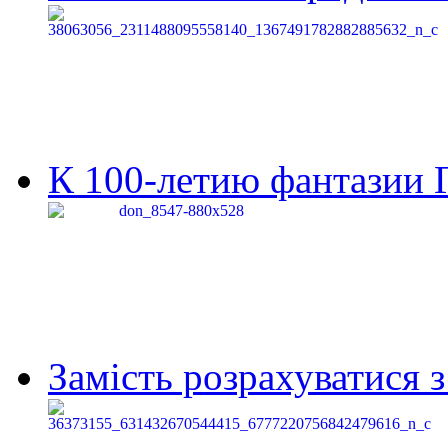
К 100-летию фантазии Г
Замість розрахуватися 