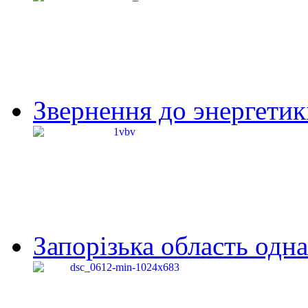
Звернення до энергетик
Запорізька область одна