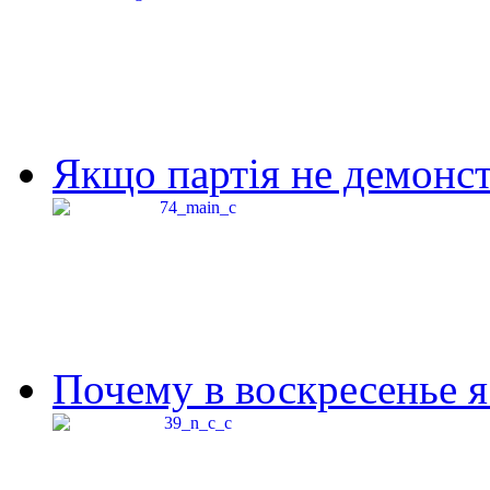
Якщо партія не демонстр
Почему в воскресенье я