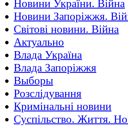
Новини України. Війна
Новини Запоріжжя. Вій
Світові новини. Війна
Актуально
Влада Україна
Влада Запоріжжя
Выборы
Розслідування
Кримінальні новини
Суспільство. Життя. Н