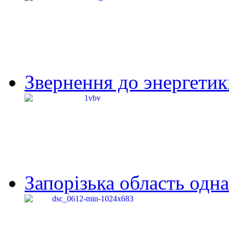
Звернення до энергетик
Запорізька область одна