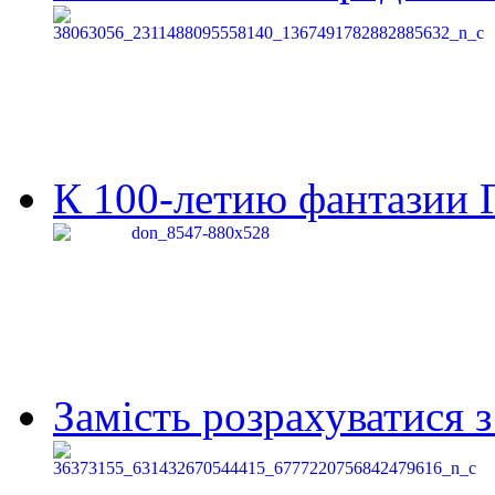
К 100-летию фантазии Г
Замість розрахуватися 