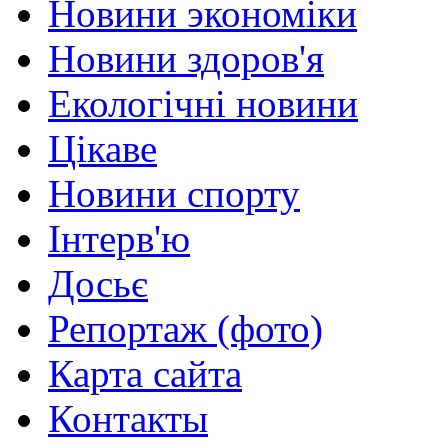
Новини экономіки
Новини здоров'я
Екологічні новини
Цікаве
Новини спорту
Інтерв'ю
Досьє
Репортаж (фото)
Карта сайта
Контакты