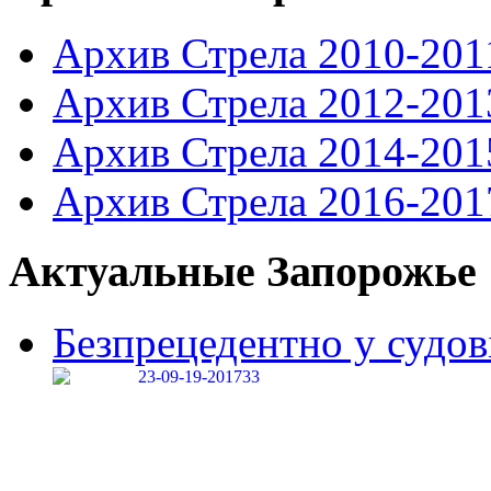
Архив Стрела 2010-201
Архив Стрела 2012-201
Архив Стрела 2014-201
Архив Стрела 2016-201
Актуальные Запорожье
Безпрецедентно у судові