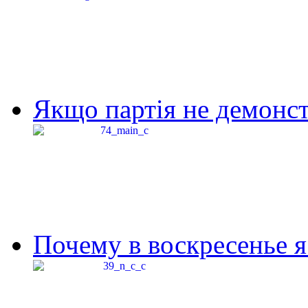
Якщо партія не демонстр
Почему в воскресенье я