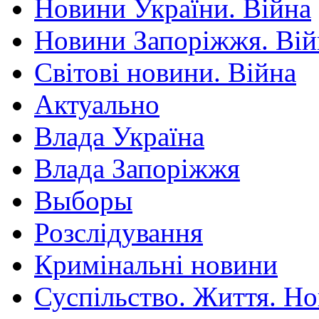
Новини України. Війна
Новини Запоріжжя. Вій
Світові новини. Війна
Актуально
Влада Україна
Влада Запоріжжя
Выборы
Розслідування
Кримінальні новини
Суспільство. Життя. Н