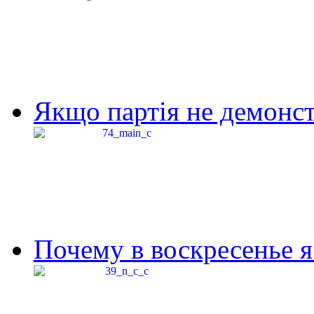
Якщо партія не демонстр
Почему в воскресенье я