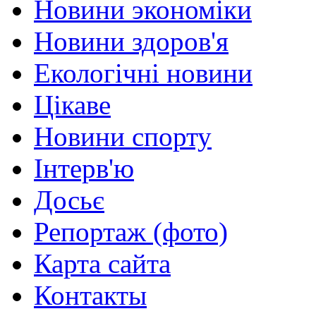
Новини экономіки
Новини здоров'я
Екологічні новини
Цікаве
Новини спорту
Інтерв'ю
Досьє
Репортаж (фото)
Карта сайта
Контакты