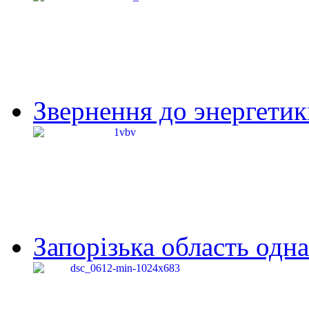
Звернення до энергетик
Запорізька область одна