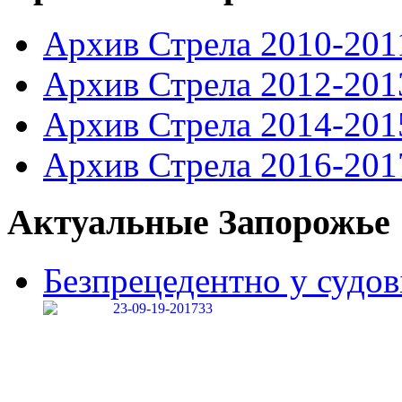
Архив Стрела 2010-201
Архив Стрела 2012-201
Архив Стрела 2014-201
Архив Стрела 2016-201
Актуальные Запорожье
Безпрецедентно у судові