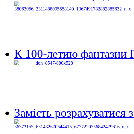
К 100-летию фантазии Г
Замість розрахуватися 